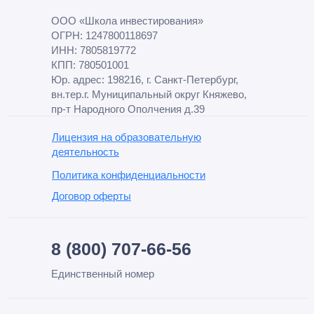
ООО «Школа инвестирования»
ОГРН: 1247800118697
ИНН: 7805819772
КПП: 780501001
Юр. адрес: 198216, г. Санкт-Петербург,
вн.тер.г. Муниципальный округ Княжево,
пр-т Народного Ополчения д.39
Лицензия на образовательную
деятельность
Политика конфиденциальности
Договор оферты
8 (800) 707-66-56
Единственный номер