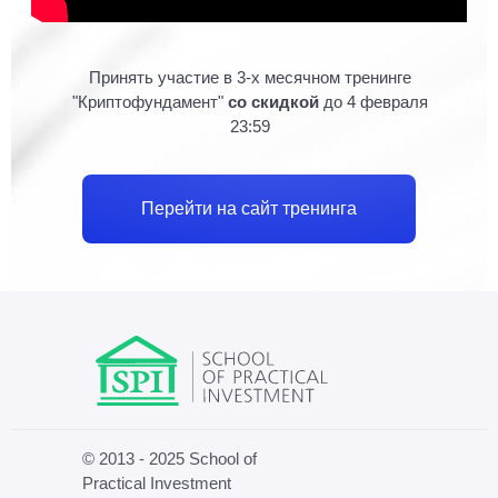
Принять участие в 3-х месячном тренинге
"Криптофундамент"
со скидкой
до 4 февраля
23:59
Перейти на сайт тренинга
© 2013 - 2025 School of
Practical Investment