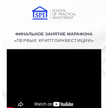
ФИНАЛЬНОЕ ЗАНЯТИЕ МАРАФОНА
«ПЕРВЫЕ КРИПТОИНВЕСТИЦИИ»