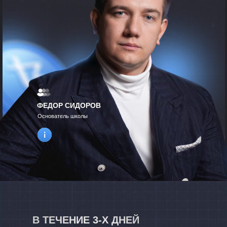
ФЕДОР СИДОРОВ
Основатель школы
В ТЕЧЕНИЕ 3-Х ДНЕЙ