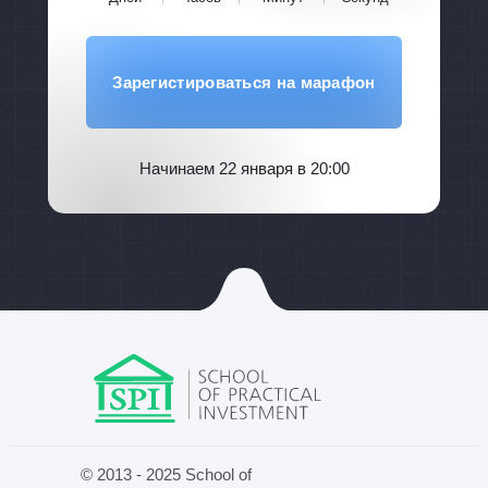
Зарегистироваться на марафон
Начинаем 22 января в 20:00
© 2013 - 2025 School of