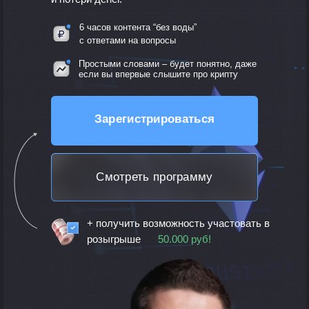
6 часов контента
“без воды”
с ответами на вопросы
Простыми словами – будет понятно,
даже
если вы впервые слышите про крипту
Зарегистрироваться
Смотреть программу
+ получить возможность
участовать в
розыгрыше
50.000 руб!