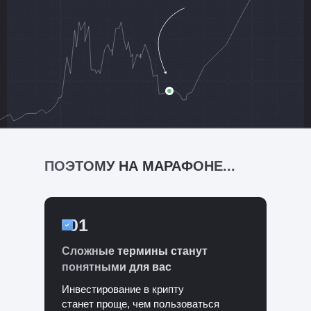
ПОЭТОМУ НА МАРАФОНЕ...
01
Сложные термины станут
понятными для вас
Инвестирование в крипту
станет проще, чем пользоваться