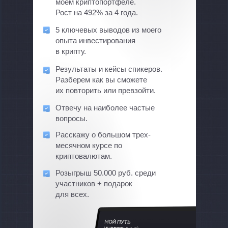
моем криптопортфеле.
Рост на 492% за 4 года.
5 ключевых выводов из моего
опыта инвестирования
в крипту.
Результаты и кейсы спикеров.
Разберем как вы сможете
их повторить или превзойти.
Отвечу на наиболее частые
вопросы.
Расскажу о большом трех-
месячном курсе по
криптовалютам.
Розыгрыш 50.000 руб. среди
участников + подарок
для всех.