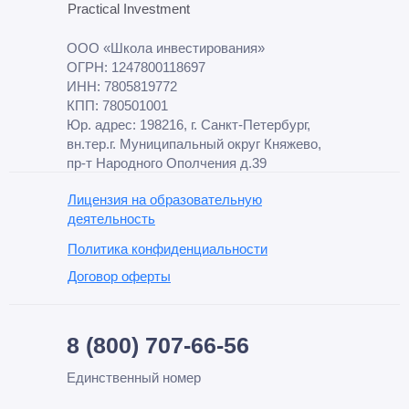
Practical Investment
ООО «Школа инвестирования»
ОГРН: 1247800118697
ИНН: 7805819772
КПП: 780501001
Юр. адрес: 198216, г. Санкт-Петербург,
вн.тер.г. Муниципальный округ Княжево,
пр-т Народного Ополчения д.39
Лицензия на образовательную
деятельность
Политика конфиденциальности
Договор оферты
8 (800) 707-66-56
Единственный номер