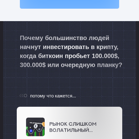
Почему большинство людей
начнут инвестировать в крипту,
когда биткоин пробьет 100.000$,
300.000$ или очередную планку?
потому что кажется...
Рынок слишком
волатильный...