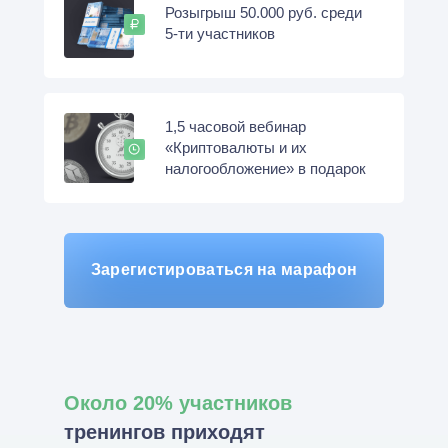
Розыгрыш 50.000 руб.
среди
5-ти участников
1,5 часовой вебинар
«Криптовалюты и их
налогообложение» в подарок
Зарегистироваться на марафон
Около 20% участников
тренингов приходят