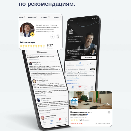
по рекомендациям.