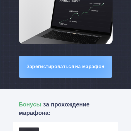
Зарегистироваться на марафон
Бонусы
за прохождение
марафона: