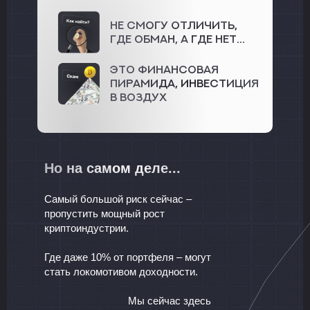
Не смогу отличить,
где обман, а где нет...
Это финансовая
пирамида, инвестиция
в воздух
Но на самом деле...
Самый большой риск сейчас –
пропустить мощный рост
криптоиндустрии.
Где даже 10% от портфеля – могут
стать локомотивом доходности.
Мы сейчас здесь