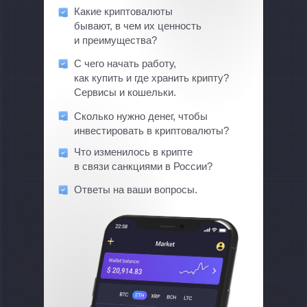
Какие криптовалюты
бывают, в чем их ценность
и преимущества?
С чего начать работу,
как купить и где хранить крипту?
Сервисы и кошельки.
Сколько нужно денег, чтобы
инвестировать в криптовалюты?
Что изменилось в крипте
в связи санкциями в России?
Ответы на ваши вопросы.