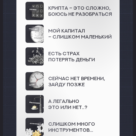
Крипта – это сложно,
боюсь не разобраться
Мой капитал
– слишком маленький
Есть Страх
потерять деньги
Сейчас нет времени,
зайду позже
А легально
это или нет..?
Слишком много
инструментов...