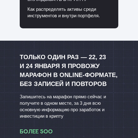
Как распределять активы среди
инструментов и внутри портфеля.
ТОЛЬКО ОДИН РАЗ — 22, 23
И 24 ЯНВАРЯ Я ПРОВОЖУ
МАРАФОН В ONLINE-ФОРМАТЕ,
БЕЗ ЗАПИСЕЙ И ПОВТОРОВ
Запишитесь на марафон прямо сейчас и
получите в одном месте, за 3 дня всю
основную информацию про заработок и
инвестиции в крипту
Более 500