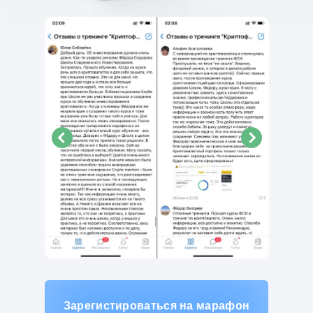
Зарегистироваться на марафон