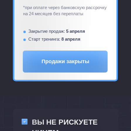
*при оплате через банковскую рассрочку
на 24 месяцев без переплаты
Закрытие продаж:
5 апреля
Старт тренинга:
8 апреля
Продажи закрыты
ВЫ НЕ РИСКУЕТЕ