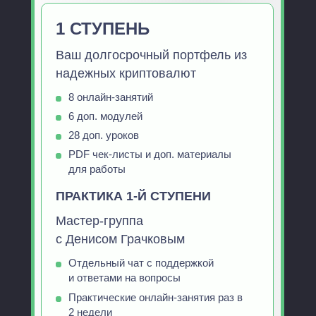
1 СТУПЕНЬ
Ваш долгосрочный портфель из
надежных криптовалют
8 онлайн-занятий
6 доп. модулей
28 доп. уроков
PDF чек-листы и доп. материалы
для работы
ПРАКТИКА 1-Й СТУПЕНИ
Мастер-группа
с Денисом Грачковым
Отдельный чат с поддержкой
и ответами на вопросы
Практические онлайн-занятия раз в
2 недели