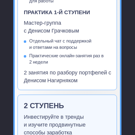
для работы
ПРАКТИКА 1-Й СТУПЕНИ
Мастер-группа
с Денисом Грачковым
Отдельный чат с поддержкой
и ответами на вопросы
Практические онлайн-занятия раз в
2 недели
2 занятия по разбору портфелей с
Денисом Нагирняком
2 СТУПЕНЬ
Инвестируйте в тренды
и изучите продвинутные
способы заработка