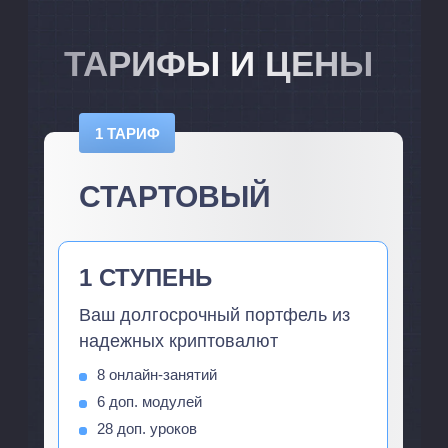
ТАРИФЫ И ЦЕНЫ
1 ТАРИФ
СТАРТОВЫЙ
1 СТУПЕНЬ
Ваш долгосрочный портфель из
надежных криптовалют
8 онлайн-занятий
6 доп. модулей
28 доп. уроков