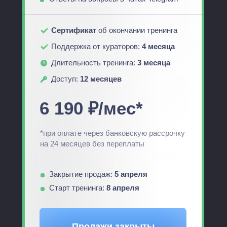
Сертификат
об окончании тренинга
Поддержка от кураторов:
4 месяца
Длительность тренинга:
3 месяца
Доступ:
12 месяцев
6 190 ₽/мес*
*при оплате через банковскую рассрочку
на 24 месяцев без переплаты
Закрытие продаж:
5 апреля
Старт тренинга:
8 апреля
Продажи закрыты