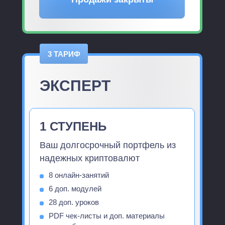
3 ТАРИФ
ЭКСПЕРТ
1 СТУПЕНЬ
Ваш долгосрочный портфель из
надежных криптовалют
8 онлайн-занятий
6 доп. модулей
28 доп. уроков
PDF чек-листы и доп. материалы