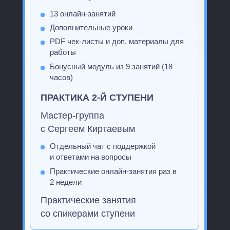
13 онлайн-занятий
Дополнительные уроки
PDF чек-листы и доп. материалы для
работы
Бонусный модуль из 9 занятий (18
часов)
ПРАКТИКА 2-Й СТУПЕНИ
Мастер-группа
с Сергеем Киртаевым
Отдельный чат с поддержкой
и ответами на вопросы
Практические онлайн-занятия раз в
2 недели
Практические занятия
со спикерами ступени