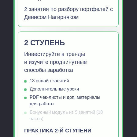
2 занятия по разбору портфелей с
Денисом Нагирняком
2 СТУПЕНЬ
Инвестируйте в тренды
и изучите продвинутные
способы заработка
13 онлайн-занятий
Дополнительные уроки
PDF чек-листы и доп. материалы
для работы
Бонусный модуль из 9 занятий (18
часов)
ПРАКТИКА 2-Й СТУПЕНИ