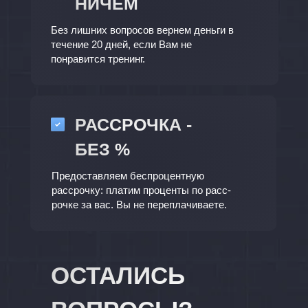
НИЧЕМ
Без лишних вопросов вернем деньги в
течение 20 дней, если Вам не
понравится тренинг.
РАССРОЧКА -
БЕЗ %
Предоставляем беспроцентную
рассрочку: платим проценты по расс-
рочке за вас. Вы не переплачиваете.
ОСТАЛИСЬ