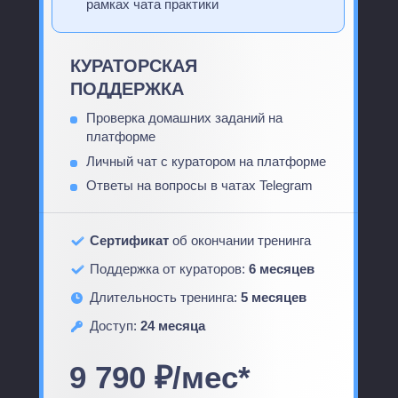
рамках чата практики
КУРАТОРСКАЯ
ПОДДЕРЖКА
Проверка домашних заданий на
платформе
Личный чат с куратором на платформе
Ответы на вопросы в чатах Telegram
Сертификат
об окончании тренинга
Поддержка от кураторов:
6 месяцев
Длительность тренинга:
5 месяцев
Доступ:
24 месяца
9 790 ₽/мес*