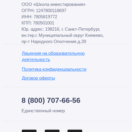
ООО «Школа инвестирования»
ОГРН: 1247800118697
ИНН: 7805819772
КПП: 780501001
Юр. адрес: 198216, г. Санкт-Петербург,
вн.тер.г. Муниципальный округ Княжево,
пр-т Народного Ополчения д.39
Лицензия на образовательную
деятельность
Политика конфиденциальности
Договор оферты
8 (800) 707-66-56
Единственный номер