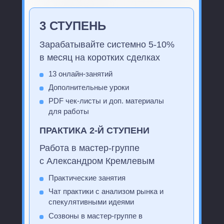
3 СТУПЕНЬ
Зарабатывайте системно 5-10%
в месяц на коротких сделках
13 онлайн-занятий
Дополнительные уроки
PDF чек-листы и доп. материалы
для работы
ПРАКТИКА 2-Й СТУПЕНИ
Работа в мастер-группе
с Александром Кремлевым
Практические занятия
Чат практики с анализом рынка и
спекулятивными идеями
Созвоны в мастер-группе в