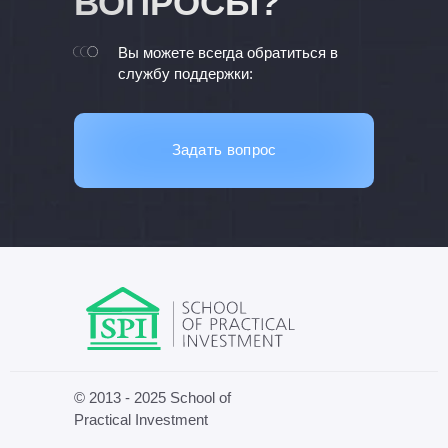
ВОПРОСЫ?
Вы можете всегда обратиться в
службу поддержки:
Задать вопрос
© 2013 - 2025 School of
Practical Investment