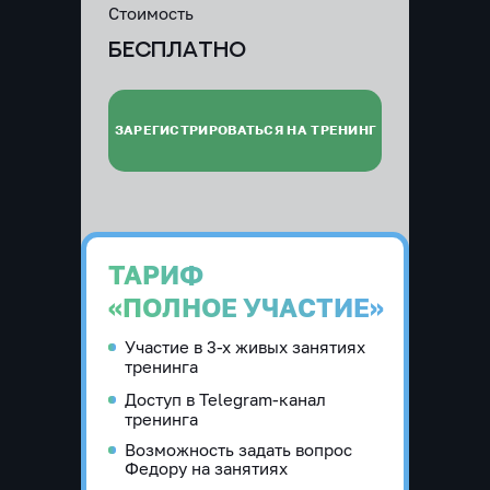
Стоимость
БЕСПЛАТНО
ЗАРЕГИСТРИРОВАТЬСЯ НА ТРЕНИНГ
ТАРИФ
«ПОЛНОЕ УЧАСТИЕ»
Участие в 3-х живых занятиях
тренинга
Доступ в Telegram-канал
тренинга
Возможность задать вопрос
Федору на занятиях