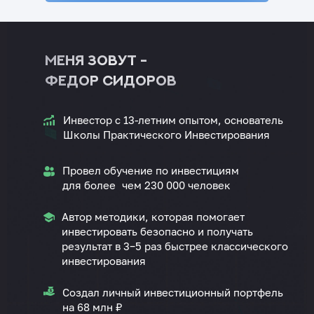
МЕНЯ ЗОВУТ -
ФЕДОР СИДОРОВ
Инвестор с 13-летним опытом, основатель
Школы Практического Инвестирования
Провел обучение по инвестициям
для более чем 230 000 человек
Автор методики, которая помогает
инвестировать безопасно и получать
результат в 3−5 раз быстрее классического
инвестирования
Создал личный инвестиционный портфель
на 68 млн ₽