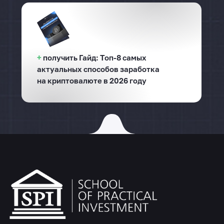
+
получить Гайд: Топ-8 самых
актуальных способов заработка
на криптовалюте в 2026 году