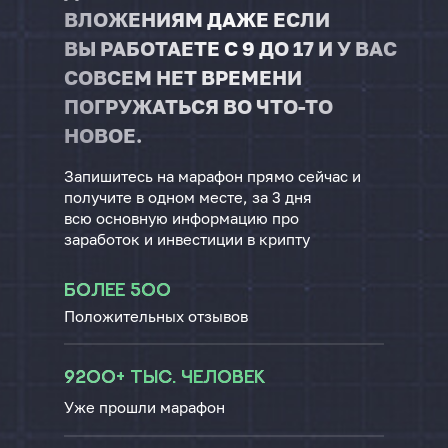
ВЛОЖЕНИЯМ ДАЖЕ ЕСЛИ
ВЫ РАБОТАЕТЕ С 9 ДО 17 И У ВАС
СОВСЕМ НЕТ ВРЕМЕНИ
ПОГРУЖАТЬСЯ ВО ЧТО-ТО
НОВОЕ.
Запишитесь на марафон прямо сейчас и
получите в одном месте, за 3 дня
всю основную информацию про
заработок и инвестиции в крипту
Более 500
Положительных отзывов
9200+ тыс. человек
Уже прошли марафон