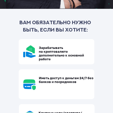
Вам обязательно нужно
быть, если вы хотите:
Зарабатывать
на криптовалюте
дополнительно к основной
работе
Иметь доступ к деньгам 24/7 без
банков и посредников
Крупные цели (квартира/