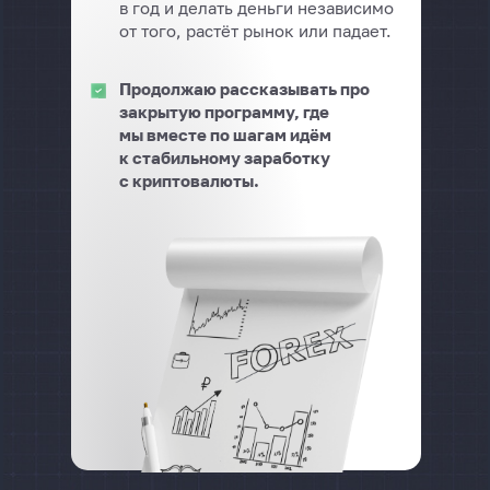
в год и делать деньги независимо
от того, растёт рынок или падает.
Продолжаю рассказывать про
закрытую программу, где
мы вместе по шагам идём
к стабильному заработку
с криптовалюты.