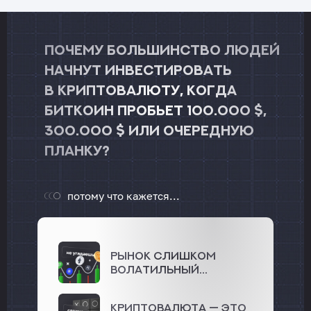
Почему большинство людей
начнут инвестировать
в криптовалюту, когда
биткоин пробьет 100.000 $,
300.000 $ или очередную
планку?
потому что кажется...
Рынок слишком
волатильный...
Криптовалюта — это