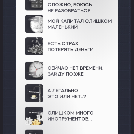
сложно, боюсь
не разобраться
Мой капитал слишком
маленький
Есть Страх
потерять деньги
Сейчас нет времени,
зайду позже
А легально
это или нет..?
Слишком много
инструментов...