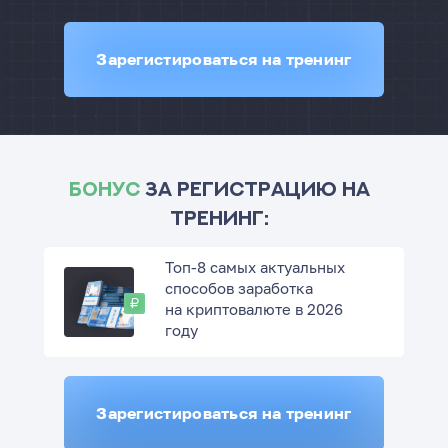
Зарегистироваться на тренинг
Бонус
за РЕГИСТРАЦИЮ на
тренинг:
Топ-8 самых актуальных
способов заработка
на криптовалюте в 2026
году
Зарегистироваться на тренинг