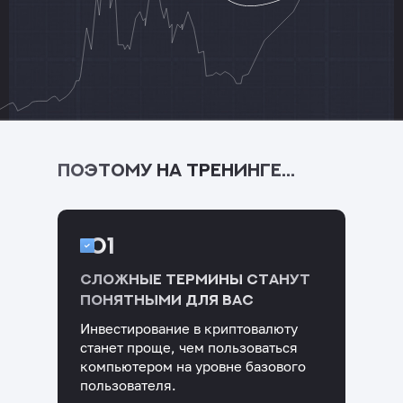
ПОЭТОМУ НА ТРЕНИНГЕ...
01
Сложные термины станут
понятными для вас
Инвестирование в криптовалюту
станет проще, чем пользоваться
компьютером на уровне базового
пользователя.