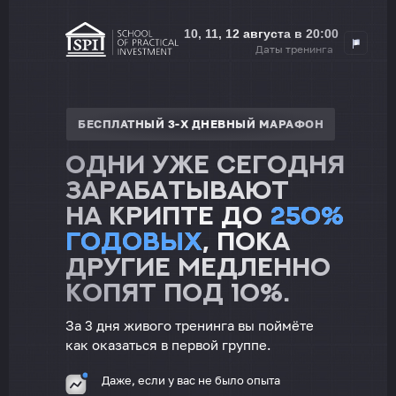
10, 11, 12 августа в 20:00
Даты тренинга
БЕСПЛАТНЫЙ 3-Х ДНЕВНЫЙ МАРАФОН
Одни уже сегодня
зарабатывают
на крипте до
250%
годовых
, пока
другие медленно
копят под 10%.
За 3 дня живого тренинга вы поймёте
как оказаться в первой группе.
Даже, если у вас не было опыта