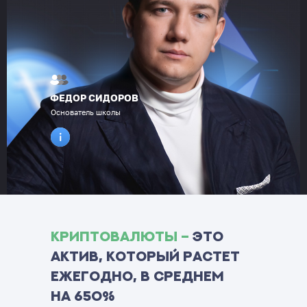
ФЕДОР СИДОРОВ
Основатель школы
Криптовалюты –
это
актив, который растет
ежегодно, в среднем
на 650%