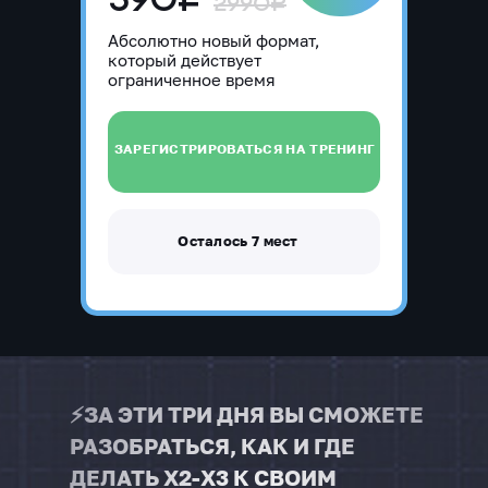
2990₽
Абсолютно новый формат,
который действует
ограниченное время
ЗАРЕГИСТРИРОВАТЬСЯ НА ТРЕНИНГ
Осталось 7 мест
⚡️ЗА ЭТИ ТРИ ДНЯ ВЫ СМОЖЕТЕ
РАЗОБРАТЬСЯ, КАК И ГДЕ
ДЕЛАТЬ Х2-Х3 К СВОИМ