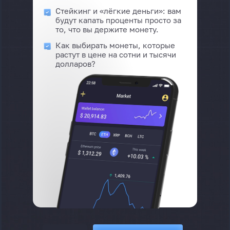
Стейкинг и «лёгкие деньги»: вам
будут капать проценты просто за
то, что вы держите монету.
Как выбирать монеты, которые
растут в цене на сотни и тысячи
долларов?