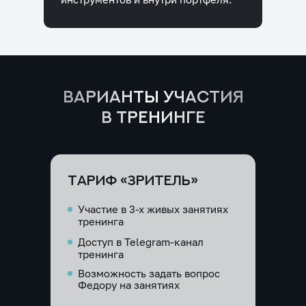
Согласие на обработку персональных данных
Получение налогового вычета
Основные сведения об образовательной
организации
ВАРИАНТЫ УЧАСТИЯ
В ТРЕНИНГЕ
ТАРИФ «ЗРИТЕЛЬ»
Участие в 3-х живых занятиях
тренинга
Доступ в Telegram-канал
тренинга
Возможность задать вопрос
Федору на занятиях