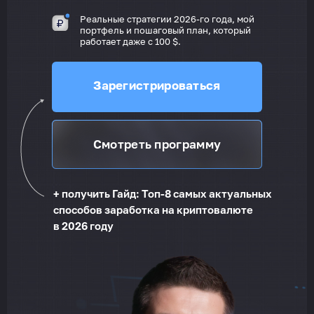
Реальные стратегии 2026-го года, мой
портфель и пошаговый план, который
работает даже с 100 $.
Зарегистрироваться
Смотреть программу
+ получить Гайд: Топ-8 самых актуальных
способов заработка на криптовалюте
в 2026 году